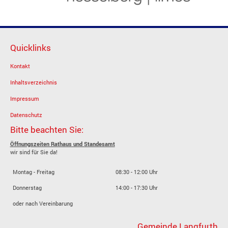
Quicklinks
Kontakt
Inhaltsverzeichnis
Impressum
Datenschutz
Bitte beachten Sie:
Öffnungszeiten Rathaus und Standesamt
wir sind für Sie da!
Montag - Freitag
08:30 - 12:00 Uhr
Donnerstag
14:00 - 17:30 Uhr
oder nach Vereinbarung
Gemeinde Langfurth