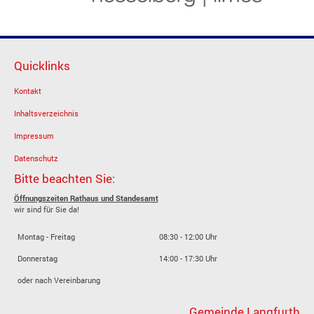
Quicklinks
Kontakt
Inhaltsverzeichnis
Impressum
Datenschutz
Bitte beachten Sie:
Öffnungszeiten Rathaus und Standesamt
wir sind für Sie da!
Montag - Freitag
08:30 - 12:00 Uhr
Donnerstag
14:00 - 17:30 Uhr
oder nach Vereinbarung
Gemeinde Langfurth