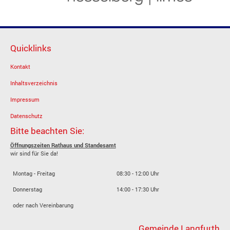
Quicklinks
Kontakt
Inhaltsverzeichnis
Impressum
Datenschutz
Bitte beachten Sie:
Öffnungszeiten Rathaus und Standesamt
wir sind für Sie da!
Montag - Freitag
08:30 - 12:00 Uhr
Donnerstag
14:00 - 17:30 Uhr
oder nach Vereinbarung
Gemeinde Langfurth