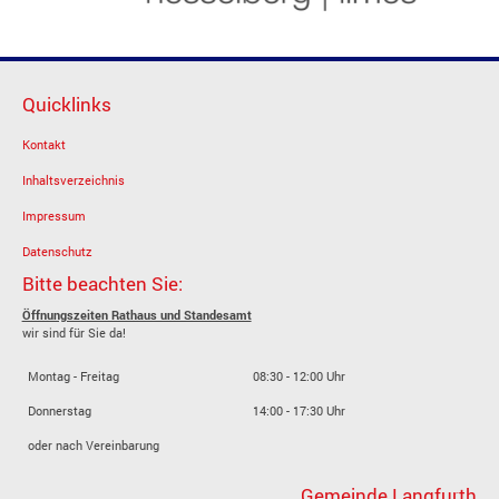
Quicklinks
Kontakt
Inhaltsverzeichnis
Impressum
Datenschutz
Bitte beachten Sie:
Öffnungszeiten Rathaus und Standesamt
wir sind für Sie da!
Montag - Freitag
08:30 - 12:00 Uhr
Donnerstag
14:00 - 17:30 Uhr
oder nach Vereinbarung
Gemeinde Langfurth