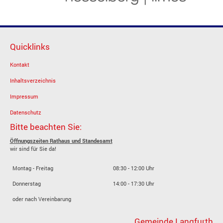
Quicklinks
Kontakt
Inhaltsverzeichnis
Impressum
Datenschutz
Bitte beachten Sie:
Öffnungszeiten Rathaus und Standesamt
wir sind für Sie da!
Montag - Freitag
08:30 - 12:00 Uhr
Donnerstag
14:00 - 17:30 Uhr
oder nach Vereinbarung
Gemeinde Langfurth