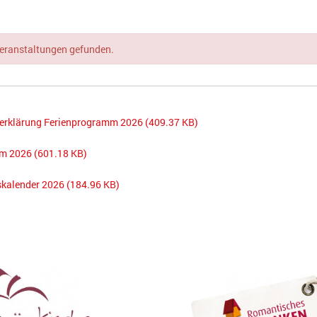
Veranstaltungen gefunden.
serklärung Ferienprogramm 2026
(409.37 KB)
mm 2026
(601.18 KB)
skalender 2026
(184.96 KB)