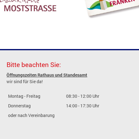
Bitte beachten Sie:
Öffnungszeiten Rathaus und Standesamt
wir sind für Sie da!
Montag - Freitag
08:30 - 12:00 Uhr
Donnerstag
14:00 - 17:30 Uhr
oder nach Vereinbarung