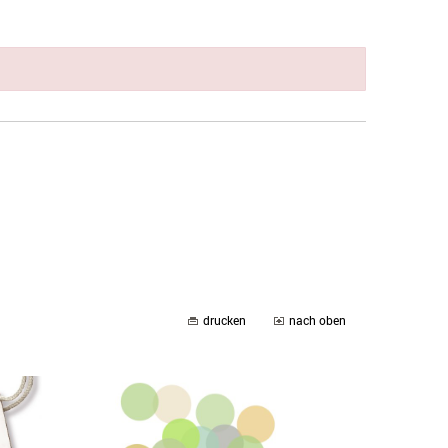
drucken
nach oben