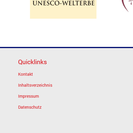
Quicklinks
Kontakt
Inhaltsverzeichnis
Impressum
Datenschutz