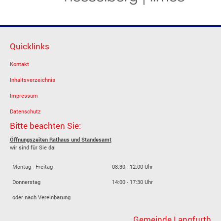
Quicklinks
Kontakt
Inhaltsverzeichnis
Impressum
Datenschutz
Bitte beachten Sie:
Öffnungszeiten Rathaus und Standesamt
wir sind für Sie da!
Montag - Freitag
08:30 - 12:00 Uhr
Donnerstag
14:00 - 17:30 Uhr
oder nach Vereinbarung
Gemeinde Langfurth