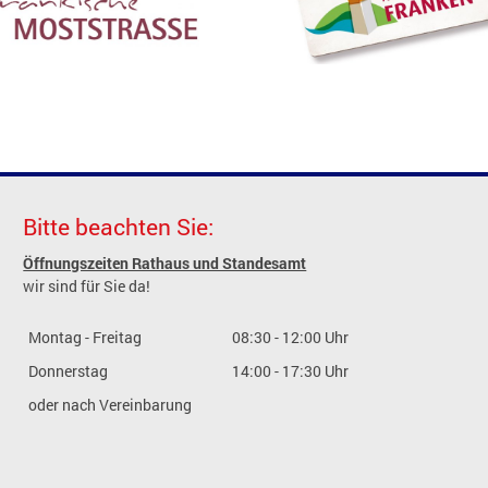
Bitte beachten Sie:
Öffnungszeiten Rathaus und Standesamt
wir sind für Sie da!
Montag - Freitag
08:30 - 12:00 Uhr
Donnerstag
14:00 - 17:30 Uhr
oder nach Vereinbarung