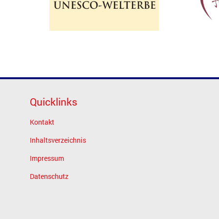
Quicklinks
Kontakt
Inhaltsverzeichnis
Impressum
Datenschutz