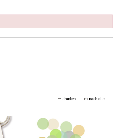
drucken
nach oben