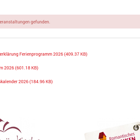
Veranstaltungen gefunden.
serklärung Ferienprogramm 2026
(409.37 KB)
mm 2026
(601.18 KB)
skalender 2026
(184.96 KB)