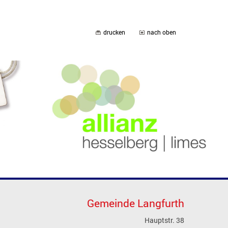
drucken
nach oben
Gemeinde Langfurth
Hauptstr. 38