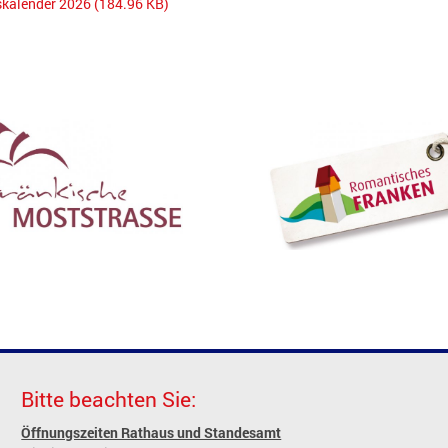
skalender 2026
(184.96 KB)
Bitte beachten Sie:
Öffnungszeiten Rathaus und Standesamt