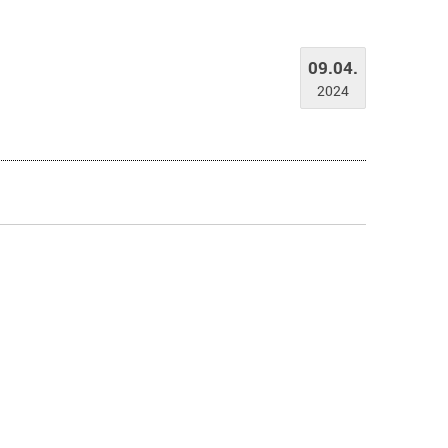
09.04.
2024