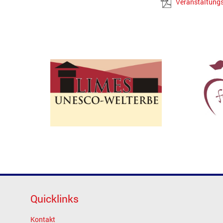
Veranstaltung
Quicklinks
Kontakt