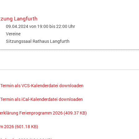
tzung Langfurth
09.04.2024 von 19:00
bis 22:00 Uhr
Vereine
Sitzungssaal Rathaus Langfurth
 Termin als VCS-Kalenderdatei downloaden
Termin als iCal-Kalenderdatei downloaden
serklärung Ferienprogramm 2026
(409.37 KB)
mm 2026
(601.18 KB)