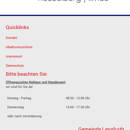
Quicklinks
Kontakt
Inhaltsverzeichnis
Impressum
Datenschutz
Bitte beachten Sie:
Öffnungszeiten Rathaus und Standesamt
wir sind für Sie da!
Montag - Freitag
08:30 - 12:00 Uhr
Donnerstag
14:00 - 17:30 Uhr
oder nach Vereinbarung
Gemeinde Langfurth