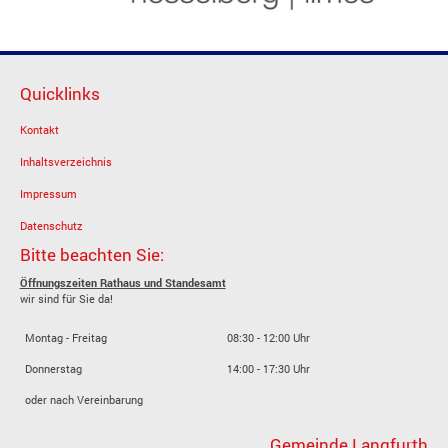
Quicklinks
Kontakt
Inhaltsverzeichnis
Impressum
Datenschutz
Bitte beachten Sie:
Öffnungszeiten Rathaus und Standesamt
wir sind für Sie da!
Montag - Freitag
08:30 - 12:00 Uhr
Donnerstag
14:00 - 17:30 Uhr
oder nach Vereinbarung
Gemeinde Langfurth