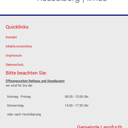
Quicklinks
Kontakt
Inhaltsverzeichnis
Impressum
Datenschutz
Bitte beachten Sie:
Öffnungszeiten Rathaus und Standesamt
wir sind für Sie da!
Montag - Freitag
08:30 - 12:00 Uhr
Donnerstag
14:00 - 17:30 Uhr
oder nach Vereinbarung
Gemeinde Langfurth