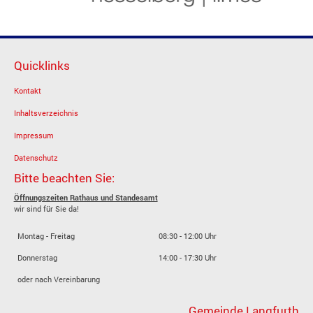
Quicklinks
Kontakt
Inhaltsverzeichnis
Impressum
Datenschutz
Bitte beachten Sie:
Öffnungszeiten Rathaus und Standesamt
wir sind für Sie da!
Montag - Freitag
08:30 - 12:00 Uhr
Donnerstag
14:00 - 17:30 Uhr
oder nach Vereinbarung
Gemeinde Langfurth