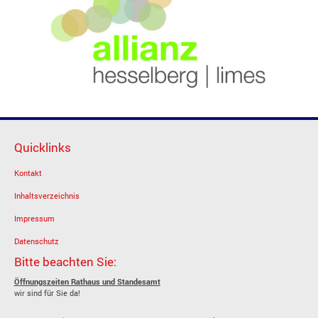
Quicklinks
Kontakt
Inhaltsverzeichnis
Impressum
Datenschutz
Bitte beachten Sie:
Öffnungszeiten Rathaus und Standesamt
wir sind für Sie da!