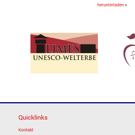
herunterladen
>
Quicklinks
Kontakt