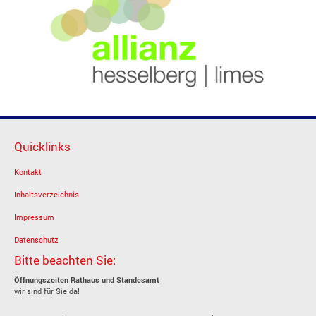
Quicklinks
Kontakt
Inhaltsverzeichnis
Impressum
Datenschutz
Bitte beachten Sie:
Öffnungszeiten Rathaus und Standesamt
wir sind für Sie da!