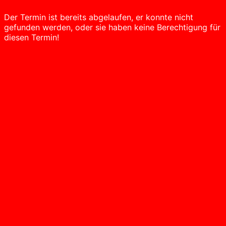
Der Termin ist bereits abgelaufen, er konnte nicht
gefunden werden, oder sie haben keine Berechtigung für
diesen Termin!