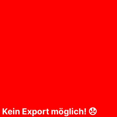
Kein Export möglich! 😞