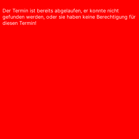
Der Termin ist bereits abgelaufen, er konnte nicht
gefunden werden, oder sie haben keine Berechtigung für
diesen Termin!