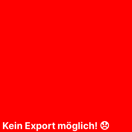
Kein Export möglich! 😞