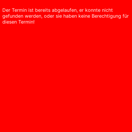
Der Termin ist bereits abgelaufen, er konnte nicht
gefunden werden, oder sie haben keine Berechtigung für
diesen Termin!