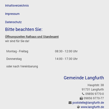
Inhaltsverzeichnis
Impressum
Datenschutz
Bitte beachten Sie:
Öffnungszeiten Rathaus und Standesamt
wir sind für Sie da!
Montag - Freitag
08:30 - 12:00 Uhr
Donnerstag
14:00 - 17:30 Uhr
oder nach Vereinbarung
Gemeinde Langfurth
Hauptstr. 38
91731 Langfurth
09856 9770-0
09856 9770-77
poststelle@langfurth.de
www.langfurth.de