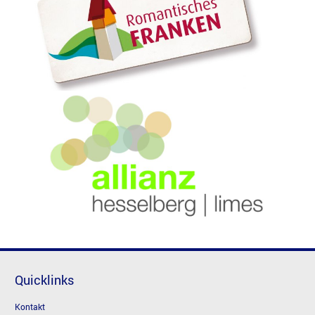
Quicklinks
Kontakt