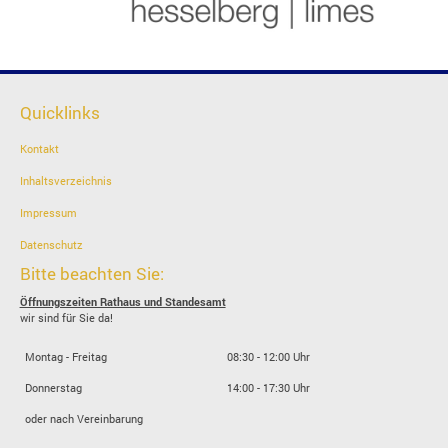
Quicklinks
Kontakt
Inhaltsverzeichnis
Impressum
Datenschutz
Bitte beachten Sie:
Öffnungszeiten Rathaus und Standesamt
wir sind für Sie da!
Montag - Freitag
08:30 - 12:00 Uhr
Donnerstag
14:00 - 17:30 Uhr
oder nach Vereinbarung