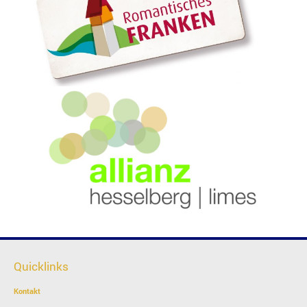
Quicklinks
Kontakt