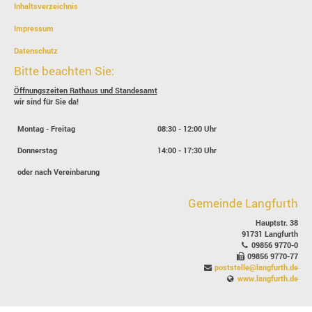
Inhaltsverzeichnis
Impressum
Datenschutz
Bitte beachten Sie:
Öffnungszeiten Rathaus und Standesamt
wir sind für Sie da!
Montag - Freitag
08:30 - 12:00 Uhr
Donnerstag
14:00 - 17:30 Uhr
oder nach Vereinbarung
Gemeinde Langfurth
Hauptstr. 38
91731 Langfurth
09856 9770-0
09856 9770-77
poststelle@langfurth.de
www.langfurth.de