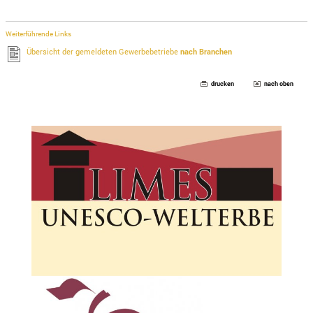
Weiterführende Links
Übersicht der gemeldeten Gewerbebetriebe
nach Branchen
drucken
nach oben