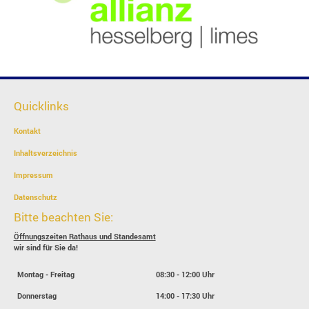
Quicklinks
Kontakt
Inhaltsverzeichnis
Impressum
Datenschutz
Bitte beachten Sie:
Öffnungszeiten Rathaus und Standesamt
wir sind für Sie da!
Montag - Freitag
08:30 - 12:00 Uhr
Donnerstag
14:00 - 17:30 Uhr