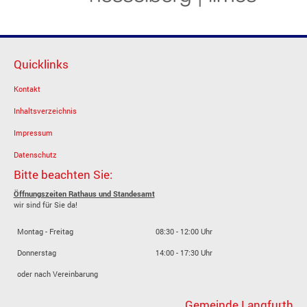
Quicklinks
Kontakt
Inhaltsverzeichnis
Impressum
Datenschutz
Bitte beachten Sie:
Öffnungszeiten Rathaus und Standesamt
wir sind für Sie da!
Montag - Freitag
08:30 - 12:00 Uhr
Donnerstag
14:00 - 17:30 Uhr
oder nach Vereinbarung
Gemeinde Langfurth