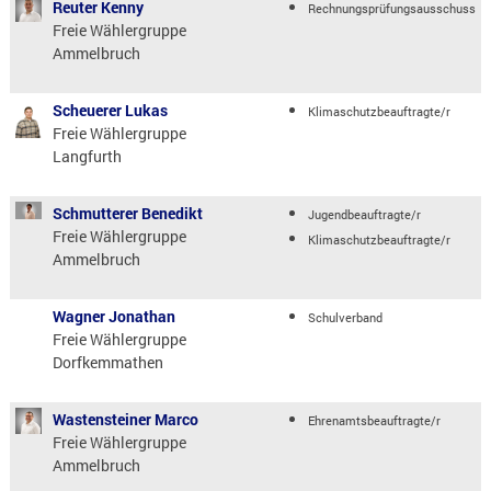
Reuter Kenny
Rechnungsprüfungsausschuss
Freie Wählergruppe
Ammelbruch
Scheuerer Lukas
Klimaschutzbeauftragte/r
Freie Wählergruppe
Langfurth
Schmutterer Benedikt
Jugendbeauftragte/r
Freie Wählergruppe
Klimaschutzbeauftragte/r
Ammelbruch
Wagner Jonathan
Schulverband
Freie Wählergruppe
Dorfkemmathen
Wastensteiner Marco
Ehrenamtsbeauftragte/r
Freie Wählergruppe
Ammelbruch