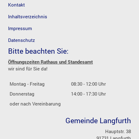
Kontakt
Inhaltsverzeichnis
Impressum
Datenschutz
Bitte beachten Sie:
Öffnungszeiten Rathaus und Standesamt
wir sind für Sie da!
Montag - Freitag
08:30 - 12:00 Uhr
Donnerstag
14:00 - 17:30 Uhr
oder nach Vereinbarung
Gemeinde Langfurth
Hauptstr. 38
91731 Langfurth