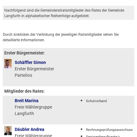
Nachfolgend sind die Gemeinderatratsmitglieder des Rates der Gemeinde
Langfurth in alphabetischer Reihenfolge aufgelistet.
Durch Anklicken der Verlinkung der jeweiligen Ratsmitglieder sehen Sie
detaillierte Informationen.
Erster Bürgermeister:
Schäffler Simon
Erster Bürgermeister
Parteilos
Mitglieder des Rates:
Breit Marina
Schulverband
Freie Wählergruppe
Langfurth
Däubler Andrea
Rechnungsprüfungsausschuss
Freie Wählergruppe
Seniorenbeauftragte/r