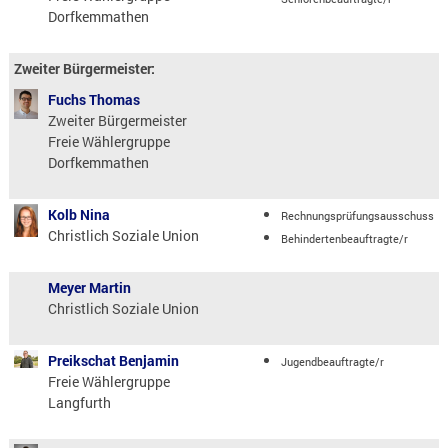
Dorfkemmathen
Zweiter Bürgermeister:
Fuchs Thomas
Zweiter Bürgermeister
Freie Wählergruppe
Dorfkemmathen
Kolb Nina
Rechnungsprüfungsausschuss
Christlich Soziale Union
Behindertenbeauftragte/r
Meyer Martin
Christlich Soziale Union
Preikschat Benjamin
Jugendbeauftragte/r
Freie Wählergruppe
Langfurth