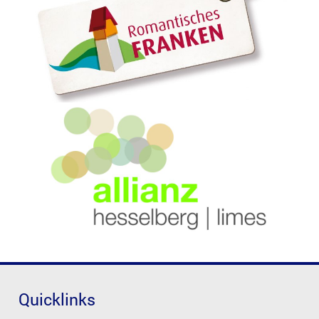
Quicklinks