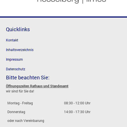
Quicklinks
Kontakt
Inhaltsverzeichnis
Impressum
Datenschutz
Bitte beachten Sie:
Öffnungszeiten Rathaus und Standesamt
wir sind für Sie da!
Montag - Freitag
08:30 - 12:00 Uhr
Donnerstag
14:00 - 17:30 Uhr
oder nach Vereinbarung