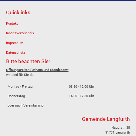
Quicklinks
Kontakt
Inhaltsverzeichnis
Impressum
Datenschutz
Bitte beachten Sie:
Öffnungszeiten Rathaus und Standesamt
wir sind für Sie da!
Montag - Freitag
08:30 - 12:00 Uhr
Donnerstag
14:00 - 17:30 Uhr
oder nach Vereinbarung
Gemeinde Langfurth
Hauptstr. 38
91731 Langfurth