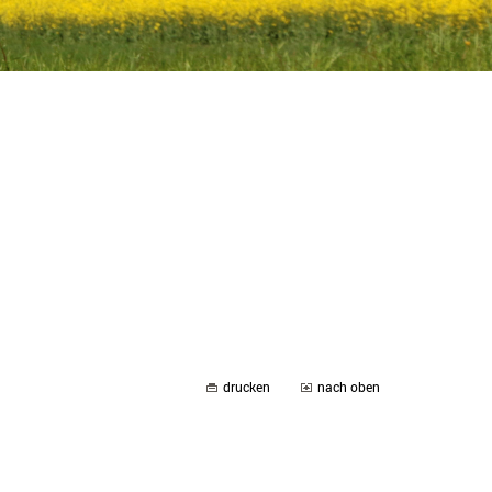
drucken
nach oben