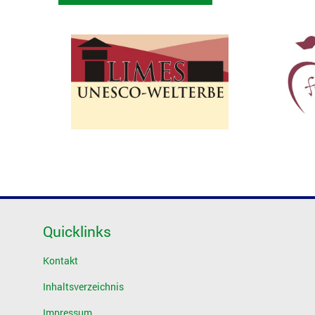
Quicklinks
Kontakt
Inhaltsverzeichnis
Impressum