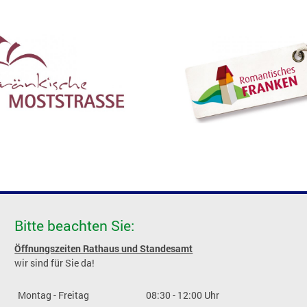
Bitte beachten Sie:
Öffnungszeiten Rathaus und Standesamt
wir sind für Sie da!
Montag - Freitag
08:30 - 12:00 Uhr