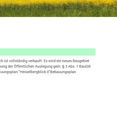
 ist vollständig verkauft. Es wird ein neues Baugebiet
hung der Öffentlichen Auslegung gem. § 3 Abs. 1 BauGB
bauungsplan "Hesselbergblick II"Bebauungsplan