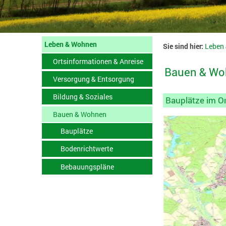
Leben & Wohnen
Sie sind hier:
Leben
Ortsinformationen & Anreise
Bauen & Wo
Versorgung & Entsorgung
Bildung & Soziales
Bauplätze im O
Bauen & Wohnen
Bauplätze
Bodenrichtwerte
Bebauungspläne