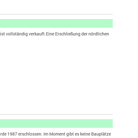
st vollständig verkauft.Eine Erschließung der nördlichen
rde 1987 erschlossen. Im Moment gibt es keine Bauplätze