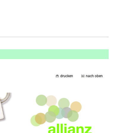
drucken
nach oben