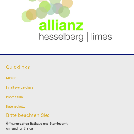
Quicklinks
Kontakt
Inhaltsverzeichnis
Impressum
Datenschutz
Bitte beachten Sie:
Öffnungszeiten Rathaus und Standesamt
wir sind für Sie da!