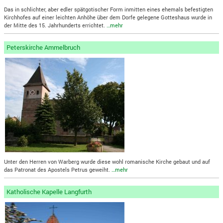
Das in schlichter, aber edler spätgotischer Form inmitten eines ehemals befestigten
Kirchhofes auf einer leichten Anhöhe über dem Dorfe gelegene Gotteshaus wurde in
der Mitte des 15. Jahrhunderts errichtet.
…mehr
Peterskirche Ammelbruch
Unter den Herren von Warberg wurde diese wohl romanische Kirche gebaut und auf
das Patronat des Apostels Petrus geweiht.
…mehr
Katholische Kapelle Langfurth