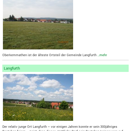
Oberkemmathen ist der älteste Ortsteil der Gemeinde Langfurth
…mehr
Langfurth
Der relativ junge Ort Langfurth – vor einigen Jahren konnte er sein 300jähriges