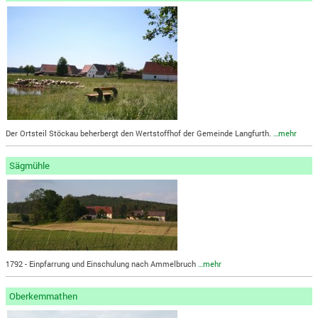
Der Ortsteil Stöckau beherbergt den Wertstoffhof der Gemeinde Langfurth.
…mehr
Sägmühle
1792 - Einpfarrung und Einschulung nach Ammelbruch
…mehr
Oberkemmathen