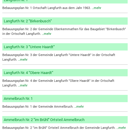
Bebauungsplan Nr. 1 Ortschaft Langfurth aus dem Jahr 1963.
…mehr
Langfurth Nr. 2 "Birkenbusch"
Bebauungsplan Nr. 2 der Gemeinde Oberkemmathen für das Baugebiet "Birkenbusch"
in der Ortschaft Langfurth.
…mehr
Langfurth Nr. 3 "Untere Haardt"
Bebauungsplan Nr. 3 der Gemeinde Langfurth "Untere Haardt" in der Ortschaft
Langfurth.
…mehr
Langfurth Nr. 4 "Obere Haardt"
Bebauungsplan Nr. 4 der Gemeinde Langfurth "Obere Haardt" in der Ortschaft
Langfurth.
…mehr
Ammelbruch Nr. 1
Bebauungsplan Nr. 1 der Gemeinde Ammelbruch.
…mehr
Ammelbruch Nr. 2 "im Brühl" Ortsteil Ammelbruch
Bebauungsplan Nr. 2 "im Brühl" Ortsteil Ammelbruch der Gemeinde Langfurth.
…mehr