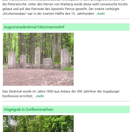
die Peterskirche. Unter den Herren von Warberg wurde diese wohl romanische Kirche
gebaut und auf das Patronat des Apostels Petrus geweiht. Der zweite verbürgte
„Kirchenneubau“ war in der zweiten Hälfte des 15. Jahrhundert
…mehr
Augustanadenkmal Matzmannsdorf
Das Denkmal wurde im Jahre 1830 aus Anlass der 300 Jahrfeier der Augsburger
Konfession errichtet.
…mehr
Hügelgrab in Dorfkemmathen