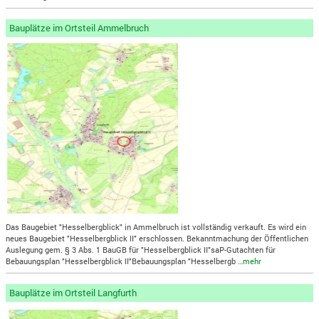
Bauplätze im Ortsteil Ammelbruch
Das Baugebiet "Hesselbergblick" in Ammelbruch ist vollständig verkauft. Es wird ein
neues Baugebiet "Hesselbergblick II" erschlossen. Bekanntmachung der Öffentlichen
Auslegung gem. § 3 Abs. 1 BauGB für "Hesselbergblick II"saP-Gutachten für
Bebauungsplan "Hesselbergblick II"Bebauungsplan "Hesselbergb
…mehr
Bauplätze im Ortsteil Langfurth