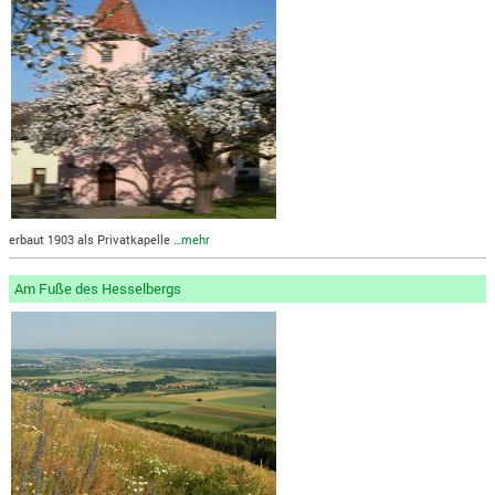
erbaut 1903 als Privatkapelle
…mehr
Am Fuße des Hesselbergs