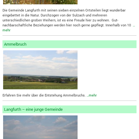
Die Gemeinde Langfurth mit seinen sieben einzelnen Ortsteilen liegt wunderbar
eingebettet in die Natur. Durchzogen von der Sulzach und mehreren
unterschiedlichen großen Weihern, ist es eine Freude hier zu wohnen. Gut-
nachbarschaftliche Beziehungen werden hier noch gerne gepflegt. Innerhalb von 10
…
mehr
Ammelbruch
Erfahren Sie mehr über die Entstehung Ammelbruchs.
…mehr
Langfurth – eine junge Gemeinde