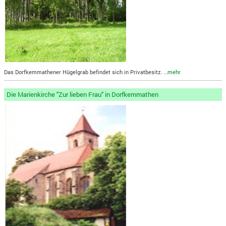
Das Dorfkemmathener Hügelgrab befindet sich in Privatbesitz.
…mehr
Die Marienkirche "Zur lieben Frau" in Dorfkemmathen