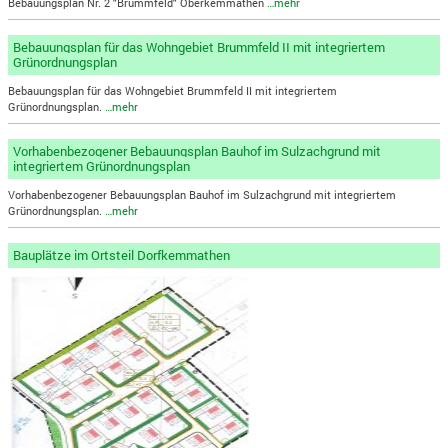
Bebauungsplan Nr. 2 "Brummfeld" Oberkemmathen
…mehr
Bebauungsplan für das Wohngebiet Brummfeld II mit integriertem
Grünordnungsplan
Bebauungsplan für das Wohngebiet Brummfeld II mit integriertem
Grünordnungsplan.
…mehr
Vorhabenbezogener Bebauungsplan Bauhof im Sulzachgrund mit
integriertem Grünordnungsplan
Vorhabenbezogener Bebauungsplan Bauhof im Sulzachgrund mit integriertem
Grünordnungsplan.
…mehr
Bauplätze im Ortsteil Dorfkemmathen