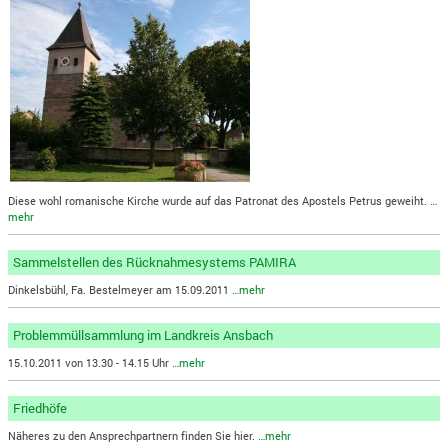
Diese wohl romanische Kirche wurde auf das Patronat des Apostels Petrus geweiht.
…
mehr
Sammelstellen des Rücknahmesystems PAMIRA
Dinkelsbühl, Fa. Bestelmeyer am 15.09.2011
…mehr
Problemmüllsammlung im Landkreis Ansbach
15.10.2011 von 13.30 - 14.15 Uhr
…mehr
Friedhöfe
Näheres zu den Ansprechpartnern finden Sie hier.
…mehr