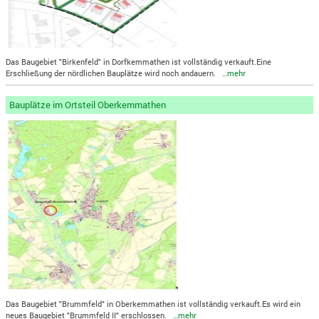
Das Baugebiet "Birkenfeld" in Dorfkemmathen ist vollständig verkauft.Eine
Erschließung der nördlichen Bauplätze wird noch andauern.
…mehr
Bauplätze im Ortsteil Oberkemmathen
Das Baugebiet "Brummfeld" in Oberkemmathen ist vollständig verkauft.Es wird ein
neues Baugebiet "Brummfeld II" erschlossen.
…mehr