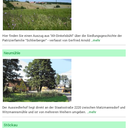
Hier finden Sie einen Auszug aus "Alt-Dinkelsbühl" über die Siedlungsgeschichte der
Patrizierfamilie "Schlierberger" - verfasst von Gerfried Arnold
…mehr
Neumühle
Der Aussiedlerhof liegt direkt an der Staatsstraße 2220 zwischen Matzmannsdorf und
Witzmannsmühle und ist von mehreren Weihern umgeben.
…mehr
Stöckau