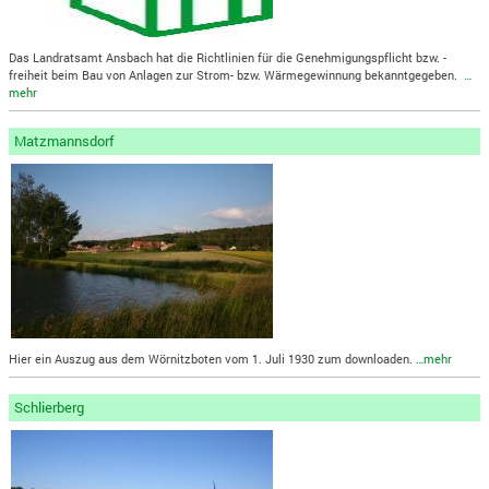
Das Landratsamt Ansbach hat die Richtlinien für die Genehmigungspflicht bzw. -
freiheit beim Bau von Anlagen zur Strom- bzw. Wärmegewinnung bekanntgegeben.
…
mehr
Matzmannsdorf
Hier ein Auszug aus dem Wörnitzboten vom 1. Juli 1930 zum downloaden.
…mehr
Schlierberg