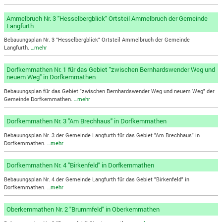
Ammelbruch Nr. 3 "Hesselbergblick" Ortsteil Ammelbruch der Gemeinde
Langfurth
Bebauungsplan Nr. 3 "Hesselbergblick" Ortsteil Ammelbruch der Gemeinde
Langfurth.
…mehr
Dorfkemmathen Nr. 1 für das Gebiet "zwischen Bernhardswender Weg und
neuem Weg" in Dorfkemmathen
Bebauungsplan für das Gebiet "zwischen Bernhardswender Weg und neuem Weg" der
Gemeinde Dorfkemmathen.
…mehr
Dorfkemmathen Nr. 3 "Am Brechhaus" in Dorfkemmathen
Bebauungsplan Nr. 3 der Gemeinde Langfurth für das Gebiet "Am Brechhaus" in
Dorfkemmathen.
…mehr
Dorfkemmathen Nr. 4 "Birkenfeld" in Dorfkemmathen
Bebauungsplan Nr. 4 der Gemeinde Langfurth für das Gebiet "Birkenfeld" in
Dorfkemmathen.
…mehr
Oberkemmathen Nr. 2 "Brummfeld" in Oberkemmathen