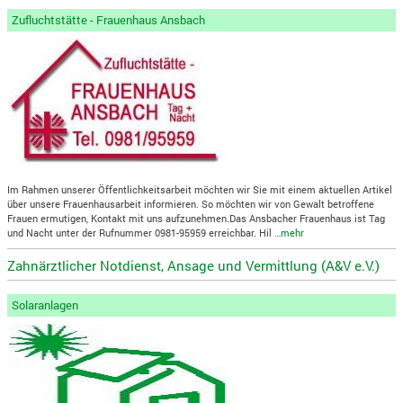
Zufluchtstätte - Frauenhaus Ansbach
Im Rahmen unserer Öffentlichkeitsarbeit möchten wir Sie mit einem aktuellen Artikel
über unsere Frauenhausarbeit informieren. So möchten wir von Gewalt betroffene
Frauen ermutigen, Kontakt mit uns aufzunehmen.Das Ansbacher Frauenhaus ist Tag
und Nacht unter der Rufnummer 0981-95959 erreichbar. Hil
…mehr
Zahnärztlicher Notdienst, Ansage und Vermittlung (A&V e.V.)
Solaranlagen