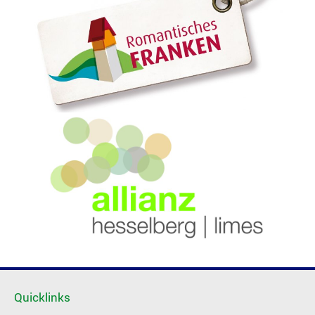
Quicklinks