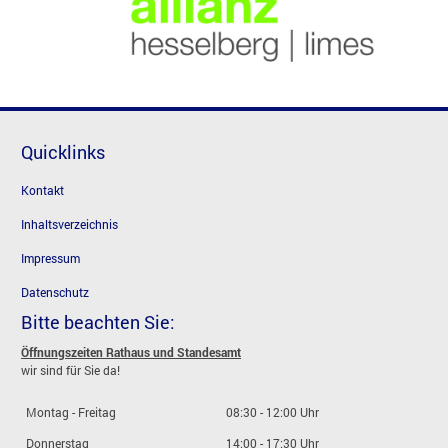
Quicklinks
Kontakt
Inhaltsverzeichnis
Impressum
Datenschutz
Bitte beachten Sie:
Öffnungszeiten Rathaus und Standesamt
wir sind für Sie da!
Montag - Freitag
08:30 - 12:00 Uhr
Donnerstag
14:00 - 17:30 Uhr