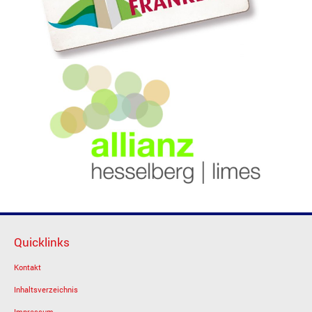
Quicklinks
Kontakt
Inhaltsverzeichnis
Impressum