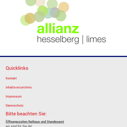
Quicklinks
Kontakt
Inhaltsverzeichnis
Impressum
Datenschutz
Bitte beachten Sie:
Öffnungszeiten Rathaus und Standesamt
wir sind für Sie da!