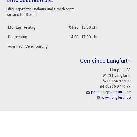
Öffnungszeiten Rathaus und Standesamt
wir sind für Sie da!
Montag - Freitag
08:30 - 12:00 Uhr
Donnerstag
14:00 - 17:30 Uhr
oder nach Vereinbarung
Gemeinde Langfurth
Hauptstr. 38
91731 Langfurth
09856 9770-0
09856 9770-77
poststelle@langfurth.de
www.langfurth.de