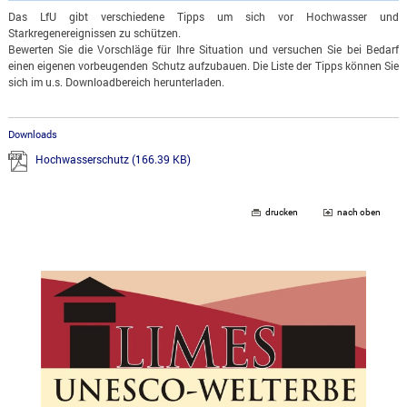
Das LfU gibt verschiedene Tipps um sich vor Hochwasser und
Starkregenereignissen zu schützen.
Bewerten Sie die Vorschläge für Ihre Situation und versuchen Sie bei Bedarf
einen eigenen vorbeugenden Schutz aufzubauen. Die Liste der Tipps können Sie
sich im u.s. Downloadbereich herunterladen.
Downloads
Hochwasserschutz
(166.39 KB)
drucken
nach oben