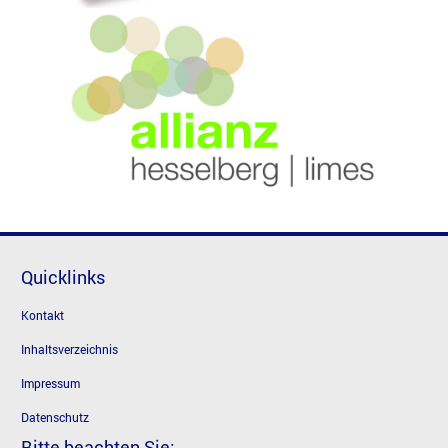
Quicklinks
Kontakt
Inhaltsverzeichnis
Impressum
Datenschutz
Bitte beachten Sie: