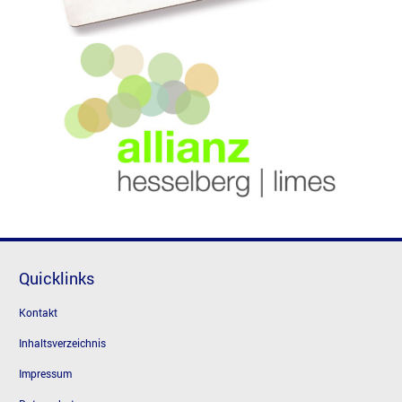
Quicklinks
Kontakt
Inhaltsverzeichnis
Impressum