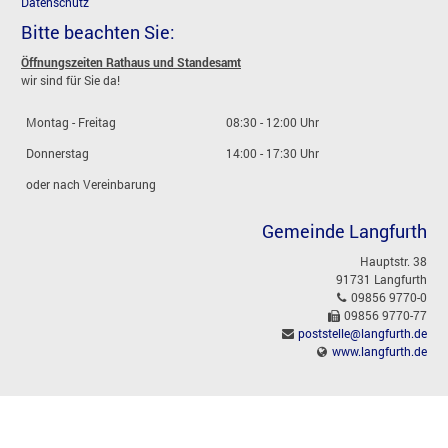
Datenschutz
Bitte beachten Sie:
Öffnungszeiten Rathaus und Standesamt
wir sind für Sie da!
Montag - Freitag
08:30 - 12:00 Uhr
Donnerstag
14:00 - 17:30 Uhr
oder nach Vereinbarung
Gemeinde Langfurth
Hauptstr. 38
91731 Langfurth
09856 9770-0
09856 9770-77
poststelle@langfurth.de
www.langfurth.de