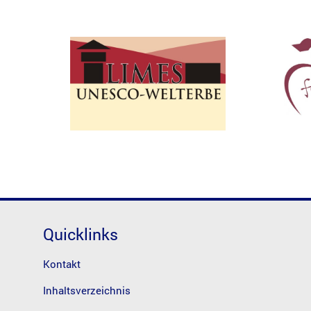
Quicklinks
Kontakt
Inhaltsverzeichnis