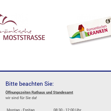
Bitte beachten Sie:
Öffnungszeiten Rathaus und Standesamt
wir sind für Sie da!
Montag - Freitag
08:30 - 12:00 Uhr