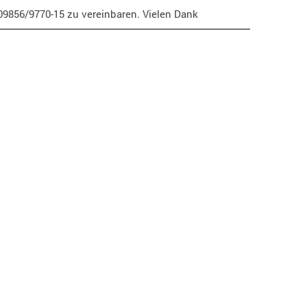
 09856/9770-15 zu vereinbaren. Vielen Dank