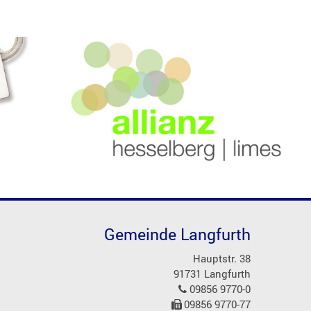
Gemeinde Langfurth
Hauptstr. 38
91731 Langfurth
09856 9770-0
09856 9770-77