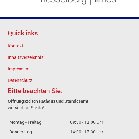
Quicklinks
Kontakt
Inhaltsverzeichnis
Impressum
Datenschutz
Bitte beachten Sie:
Öffnungszeiten Rathaus und Standesamt
wir sind für Sie da!
Montag - Freitag
08:30 - 12:00 Uhr
Donnerstag
14:00 - 17:30 Uhr