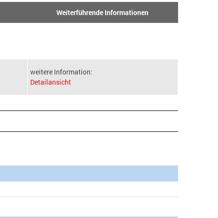
Weiterführende Informationen
weitere Information:
Detailansicht