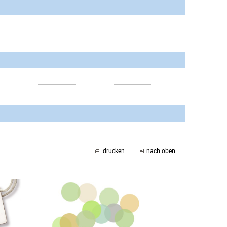
drucken
nach oben